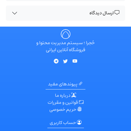
ارسال دیدگاه
حُجرا ؛ سیستم مدیریت محتوا و
فروشگاه آنلاین ایرانی
پیوندهای مفید
درباره ما
قوانین و مقررات
حریم خصوصی
حساب کاربری