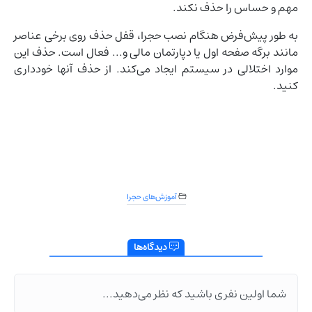
مهم و حساس را حذف نکند.
به طور پیش‌فرض هنگام نصب حجرا، قفل حذف روی برخی عناصر
مانند برگه صفحه اول یا دپارتمان مالی و... فعال است. حذف این
موارد اختلالی در سیستم ایجاد می‌کند. از حذف آنها خودداری
کنید.
آموزش‌های حجرا
دیدگاه‌ها
شما اولین نفری باشید که نظر می‌دهید...