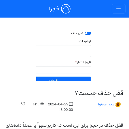
حُجرا
قفل حذف چیست؟
۰
۶۳۲
2024-04-29
مدیر محتوا
13:00:00
قفل حذف در حجرا برای این است که کاربر سهواً یا عمداً داده‌های